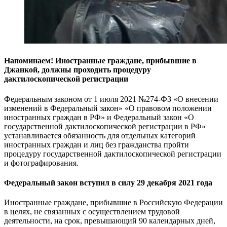
Напоминаем! Иностранные граждане, прибывшие в
Джанкой, должны проходить процедуру
дактилоскопической регистрации
Федеральным законом от 1 июля 2021 №274-ФЗ «О внесении
изменений в Федеральный закон» «О правовом положении
иностранных граждан в РФ» и Федеральный закон «О
государственной дактилоскопической регистрации в РФ»
устанавливается обязанность для отдельных категорий
иностранных граждан и лиц без гражданства пройти
процедуру государственной дактилоскопической регистрации
и фотографирования.
Федеральный закон вступил в силу 29 декабря 2021 года
Иностранные граждане, прибывшие в Российскую Федерации
в целях, не связанных с осуществлением трудовой
деятельности, на срок, превышающий 90 календарных дней,