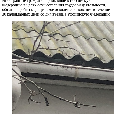
Иностранные граждане, прибывшие в Российскую
Федерацию в целях осуществления трудовой деятельности,
обязаны пройти медицинское освидетельствование в течение
30 календарных дней со дня въезда в Российскую Федерацию.