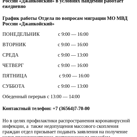
России «Джанкойский» в условиях пандемии работает
ежедневно
График работы Отдела по вопросам миграции МО МВД
России «Джанкойский»
ПОНЕДЕЛЬНИК с 9:00 — 16:00
ВТОРНИК с 9:00 — 16:00
СРЕДА с 9:00 — 13:00
ЧЕТВЕРГ с 9:00 — 16:00
ПЯТНИЦА с 9:00 — 16:00
СУББОТА с 9:00 — 13:00
Обеденный перерыв с 13:00 — 14:00
Контактный телефон: +7 (36564)7-70-00
Но в целях профилактики распространения коронавирусной
инфекции, а также недопущения массового скопления
граждан отдел призывает подавать заявления на получение