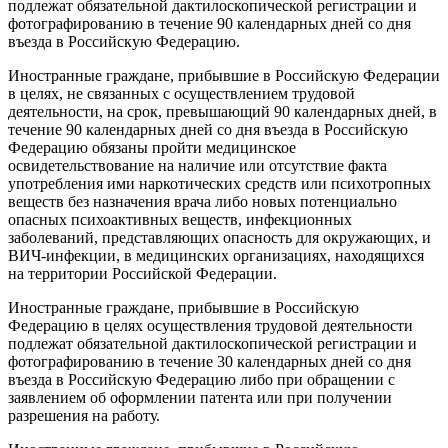
подлежат обязательной дактилоскопической регистрации и
фотографированию в течение 90 календарных дней со дня
въезда в Российскую Федерацию.
Иностранные граждане, прибывшие в Российскую Федерации
в целях, не связанных с осуществлением трудовой
деятельности, на срок, превышающий 90 календарных дней, в
течение 90 календарных дней со дня въезда в Российскую
Федерацию обязаны пройти медицинское
освидетельствование на наличие или отсутствие факта
употребления ими наркотических средств или психотропных
веществ без назначения врача либо новых потенциально
опасных психоактивных веществ, инфекционных
заболеваний, представляющих опасность для окружающих, и
ВИЧ-инфекции, в медицинских организациях, находящихся
на территории Российской Федерации.
Иностранные граждане, прибывшие в Российскую
Федерацию в целях осуществления трудовой деятельности
подлежат обязательной дактилоскопической регистрации и
фотографированию в течение 30 календарных дней со дня
въезда в Российскую Федерацию либо при обращении с
заявлением об оформлении патента или при получении
разрешения на работу.