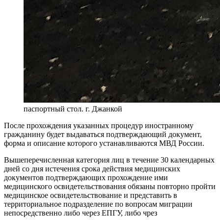
паспортный стол. г. Джанкой
После прохождения указанных процедур иностранному
гражданину будет выдаваться подтверждающий документ,
форма и описание которого устанавливаются МВД России.
Вышеперечисленная категория лиц в течение 30 календарных
дней со дня истечения срока действия медицинских
документов подтверждающих прохождение ими
медицинского освидетельствования обязаны повторно пройти
медицинское освидетельствование и представить в
территориальное подразделение по вопросам миграции
непосредственно либо через ЕПГУ, либо чрез