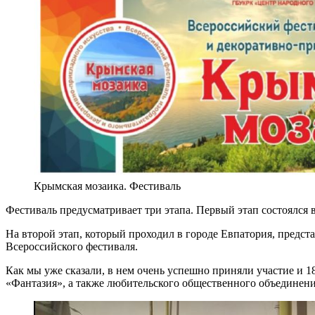
Крымская мозаика. Фестиваль
Фестиваль предусматривает три этапа. Первый этап состоялся 
На второй этап, который проходил в городе Евпатория, предс
Всероссийского фестиваля.
Как мы уже сказали, в нем очень успешно приняли участие и 
«Фантазия», а также любительского общественного объединени