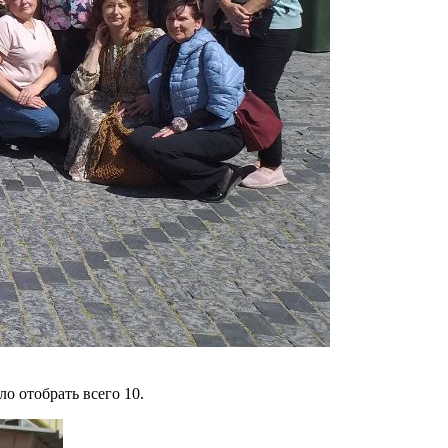
о отобрать всего 10.