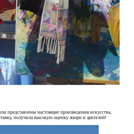
ыли представлены настоящие произведения искусства,
ставку, получила высокую оценку жюри и зрителей!