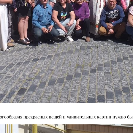
ногообразия прекрасных вещей и удивительных картин нужно был