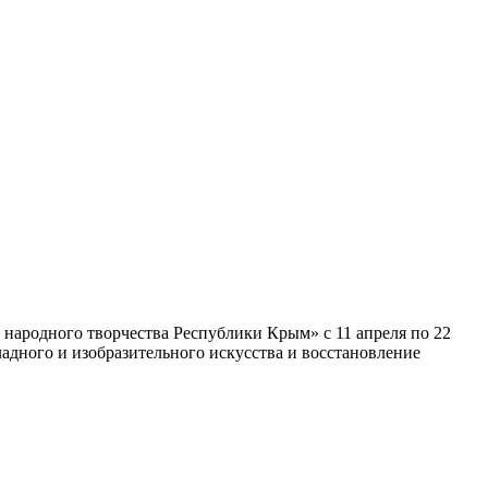
ародного творчества Республики Крым» с 11 апреля по 22
дного и изобразительного искусства и восстановление