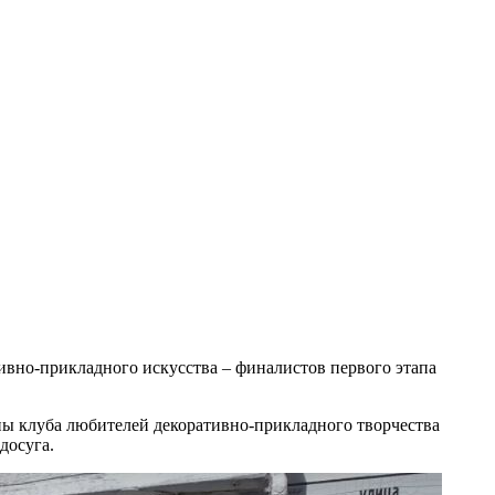
ивно-прикладного искусства – финалистов первого этапа
ны клуба любителей декоративно-прикладного творчества
досуга.