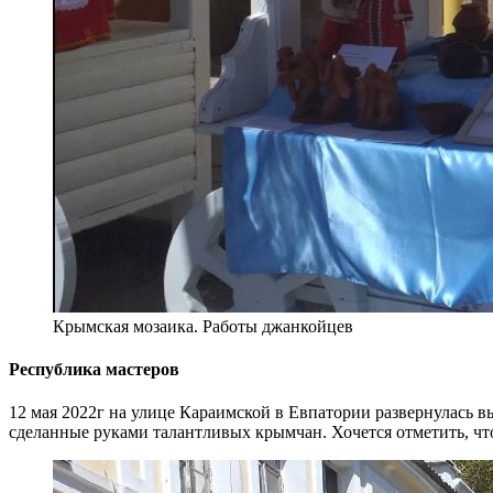
Крымская мозаика. Работы джанкойцев
Республика мастеров
12 мая 2022г на улице Караимской в Евпатории развернулась 
сделанные руками талантливых крымчан. Хочется отметить, чт