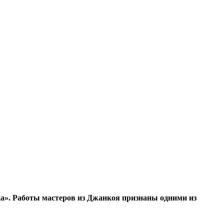
а». Работы мастеров из Джанкоя признаны одними из