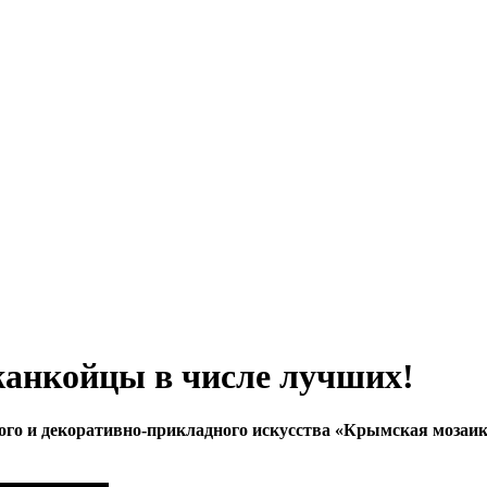
жанкойцы в числе лучших!
ого и декоративно-прикладного искусства «Крымская мозаик