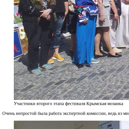
Участники второго этапа фестиваля Крымская мозаика
Очень непростой была работа экспертной комиссии, ведь из м