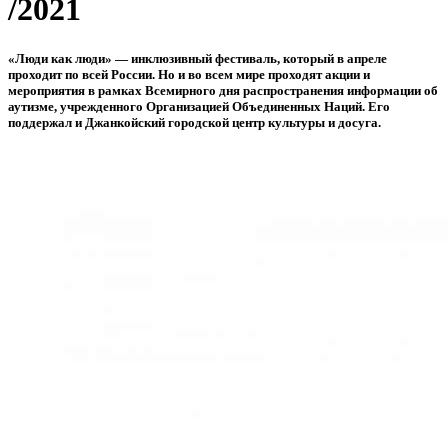
/2021
«Люди как люди» — инклюзивный фестиваль, который в апреле
проходит по всей России. Но и во всем мире проходят акции и
мероприятия в рамках Всемирного дня распространения информации об
аутизме, учрежденного Организацией Объединенных Наций. Его
поддержал и Джанкойский городской центр культуры и досуга.