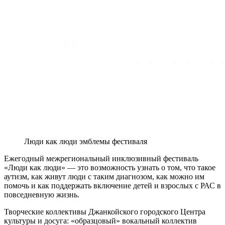
Люди как люди эмблемы фестиваля
Ежегодный межрегиональный инклюзивный фестиваль
«Люди как люди» — это возможность узнать о том, что такое
аутизм, как живут люди с таким диагнозом, как можно им
помочь и как поддержать включение детей и взрослых с РАС в
повседневную жизнь.
Творческие коллективы Джанкойского городского Центра
культуры и досуга: «образцовый» вокальный коллектив