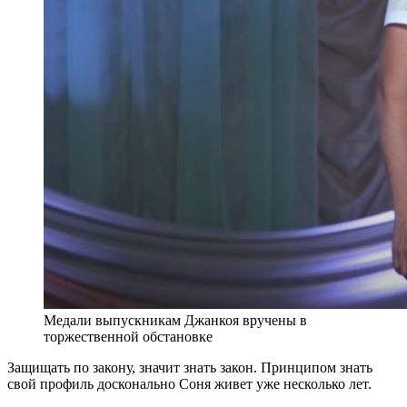
Медали выпускникам Джанкоя вручены в
торжественной обстановке
Защищать по закону, значит знать закон. Принципом знать
свой профиль досконально Соня живет уже несколько лет.