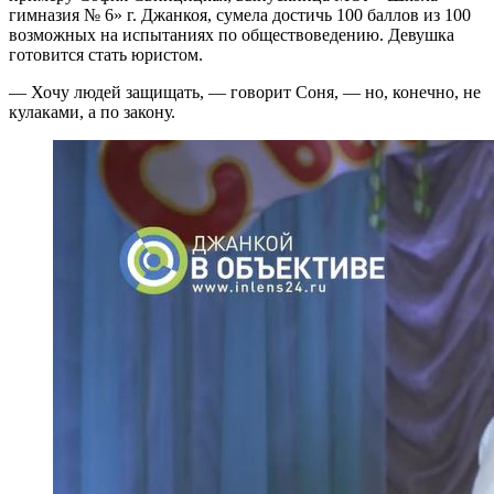
гимназия № 6» г. Джанкоя, сумела достичь 100 баллов из 100
возможных на испытаниях по обществоведению. Девушка
готовится стать юристом.
— Хочу людей защищать, — говорит Соня, — но, конечно, не
кулаками, а по закону.