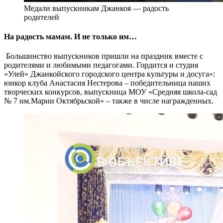
Медали выпускникам Джанкоя — радость
родителей
На радость мамам. И не только им…
Большинство выпускников пришли на праздник вместе с
родителями и любимыми педагогами. Гордится и студия
«Улей» Джанкойского городского центра культуры и досуга»:
юнкор клуба Анастасия Нестерова – победительница наших
творческих конкурсов, выпускница МОУ «Средняя школа-сад
№ 7 им.Марии Октябрьской» – также в числе награжденных.