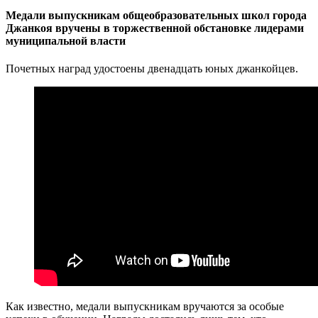
Медали выпускникам общеобразовательных школ города
Джанкоя вручены в торжественной обстановке лидерами
муниципальной власти
Почетных наград удостоены двенадцать юных джанкойцев.
Как известно, медали выпускникам вручаются за особые