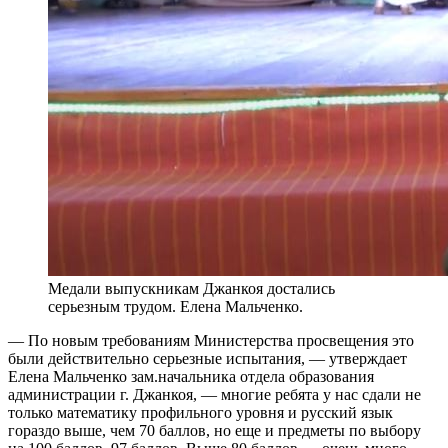
Медали выпускникам Джанкоя достались
серьезным трудом. Елена Мальченко.
— По новым требованиям Министерства просвещения это
были действительно серьезные испытания, — утверждает
Елена Мальченко зам.начальника отдела образования
администрации г. Джанкоя, — многие ребята у нас сдали не
только математику профильного уровня и русский язык
гораздо выше, чем 70 баллов, но еще и предметы по выбору