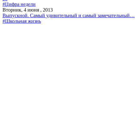
#Цифра недели
Вторник, 4 июня , 2013
Выпускной. Самый удивительный и самый замечательный…
#Школьная жизнь