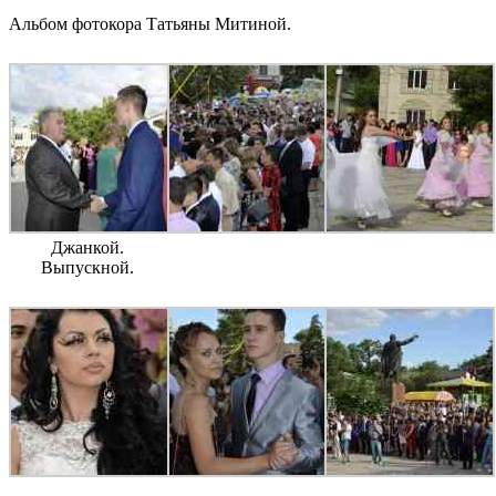
Альбом фотокора Татьяны Митиной.
Джанкой.
Выпускной.