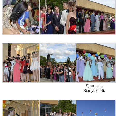
Джанкой.
Выпускной.