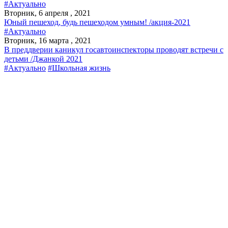
#Актуально
Вторник, 6 апреля , 2021
Юный пешеход, будь пешеходом умным! /акция-2021
#Актуально
Вторник, 16 марта , 2021
В преддверии каникул госавтоинспекторы проводят встречи с
детьми /Джанкой 2021
#Актуально
#Школьная жизнь