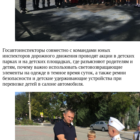
Госавтоинспекторы совместно с командами юных
инспекторов дорожного движения проводят акции в детских
парках и на детских площадках, где разъясняют родителям и
детям, почему важно использовать световозвращающие
элементы на одежде в темное время суток, а также ремни
безопасности и детские удерживающие устройства при
перевозке детей в салоне автомобиля.