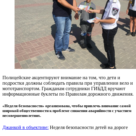
Полицейские акцентируют внимание на том, что дети и
подростки должны соблюдать правила при управлении вело и
мототранспортом. Гражданам сотрудники ГИБДД вручают
информационные буклеты по Правилам дорожного движения.
«Неделя безопасности» организована, чтобы привлечь внимание самой
широкой общественности к проблеме снижения аварийности с участием
несовершеннолетних.
Джанкой в объективе:
Неделя безопасности детей на дороге