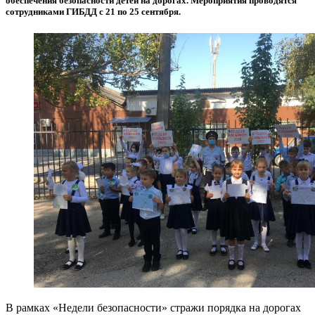
обеспечения безопасности детей на дорогах. Мероприятия проводятся
сотрудниками ГИБДД с 21 по 25 сентября.
В рамках «Недели безопасности» стражи порядка на дорогах