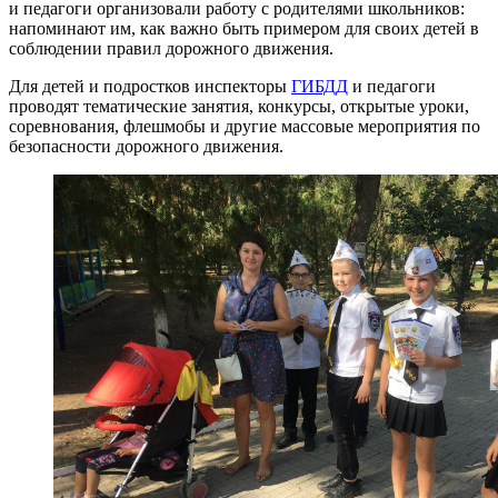
и педагоги организовали работу с родителями школьников:
напоминают им, как важно быть примером для своих детей в
соблюдении правил дорожного движения.
Для детей и подростков инспекторы
ГИБДД
и педагоги
проводят тематические занятия, конкурсы, открытые уроки,
соревнования, флешмобы и другие массовые мероприятия по
безопасности дорожного движения.