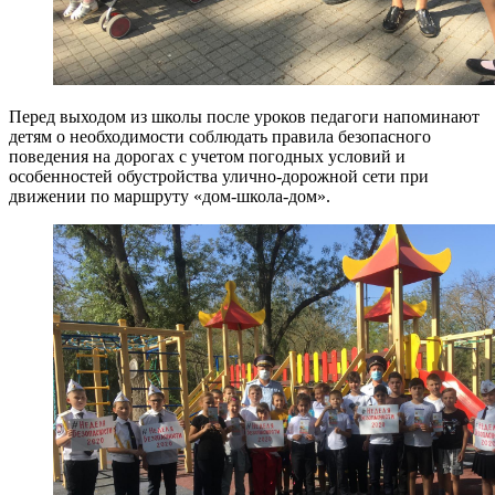
Перед выходом из школы после уроков педагоги напоминают
детям о необходимости соблюдать правила безопасного
поведения на дорогах с учетом погодных условий и
особенностей обустройства улично-дорожной сети при
движении по маршруту «дом-школа-дом».