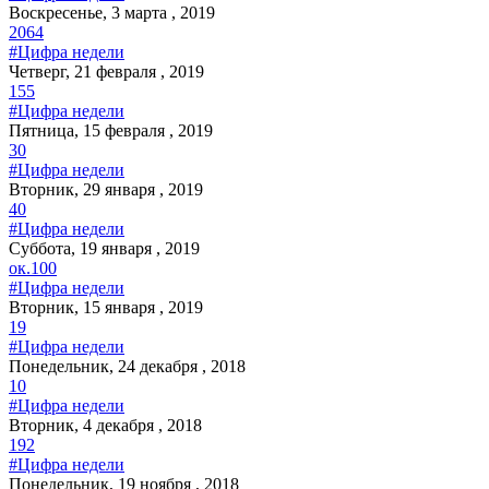
Воскресенье, 3 марта , 2019
2064
#Цифра недели
Четверг, 21 февраля , 2019
155
#Цифра недели
Пятница, 15 февраля , 2019
30
#Цифра недели
Вторник, 29 января , 2019
40
#Цифра недели
Суббота, 19 января , 2019
ок.100
#Цифра недели
Вторник, 15 января , 2019
19
#Цифра недели
Понедельник, 24 декабря , 2018
10
#Цифра недели
Вторник, 4 декабря , 2018
192
#Цифра недели
Понедельник, 19 ноября , 2018