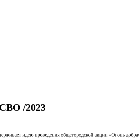
СВО /2023
рживает идею проведения общегородской акции «Огонь добра» 