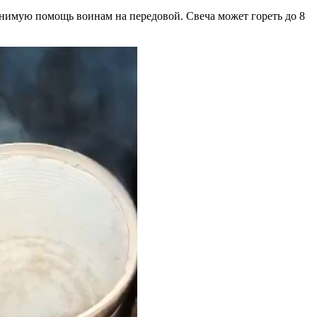
енимую помощь воинам на передовой. Свеча может гореть до 8