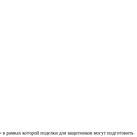
в рамках которой поделки для защитников могут подготовить