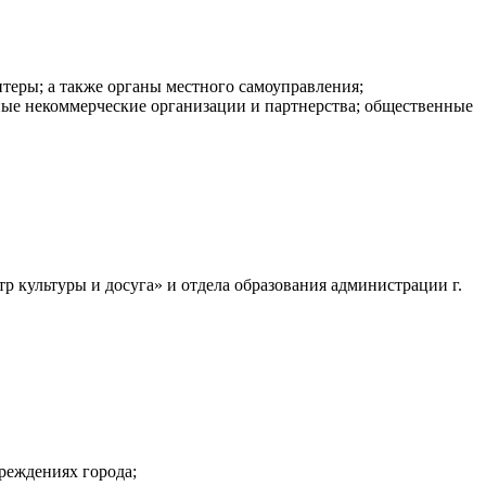
нтеры; а также органы местного самоуправления;
ые некоммерческие организации и партнерства; общественные
культуры и досуга» и отдела образования администрации г.
реждениях города;