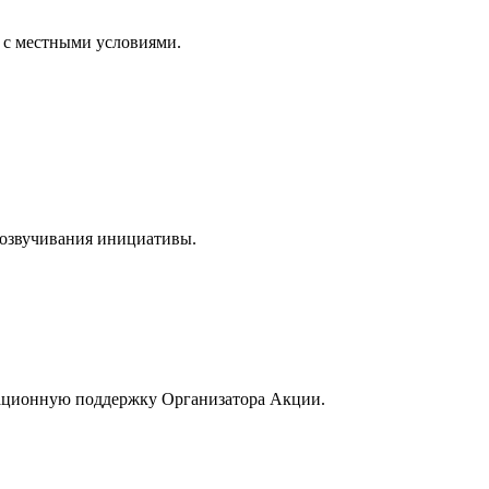
 с местными условиями.
а озвучивания инициативы.
мационную поддержку Организатора Акции.