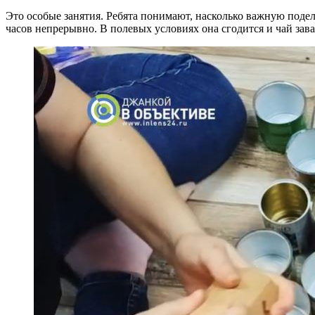
Это особые занятия. Ребята понимают, насколько важную подел
часов непрерывно. В полевых условиях она сгодится и чай зава