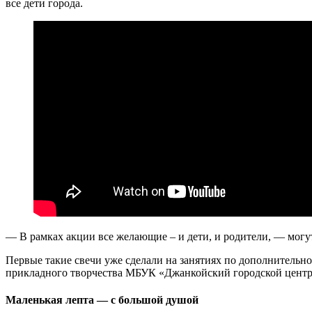
все дети города.
— В рамках акции все желающие – и дети, и родители, — могу
Первые такие свечи уже сделали на занятиях по дополнитель
прикладного творчества МБУК «Джанкойский городской центр 
Маленькая лепта — с большой душой