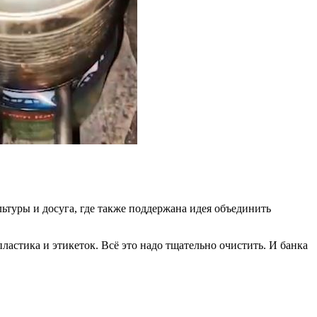
ьтуры и досуга, где также поддержана идея объединить
ластика и этикеток. Всё это надо тщательно очистить. И банка