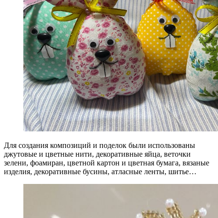
Для создания композиций и поделок были использованы
джутовые и цветные нити, декоративные яйца, веточки
зелени, фоамиран, цветной картон и цветная бумага, вязаные
изделия, декоративные бусины, атласные ленты, шитье…