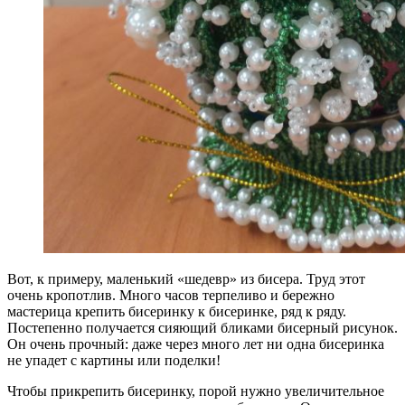
Вот, к примеру, маленький «шедевр» из бисера. Труд этот
очень кропотлив. Много часов терпеливо и бережно
мастерица крепить бисеринку к бисеринке, ряд к ряду.
Постепенно получается сияющий бликами бисерный рисунок.
Он очень прочный: даже через много лет ни одна бисеринка
не упадет с картины или поделки!
Чтобы прикрепить бисеринку, порой нужно увеличительное