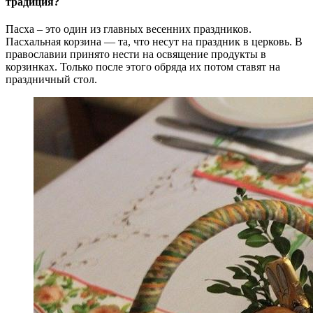
традиция?
Пасха – это один из главных весенних праздников.
Пасхальная корзина — та, что несут на праздник в церковь. В
православии принято нести на освящение продукты в
корзинках. Только после этого обряда их потом ставят на
праздничный стол.