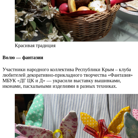
Красивая традиция
Волю — фантазии
Участники народного коллектива Республики Крым – клуба
любителей декоративно-прикладного творчества «Фантазия»
МБУК «ДГ ЦК и Д» — украсили выставку вышивками,
иконами, пасхальными изделиями в разных техниках.