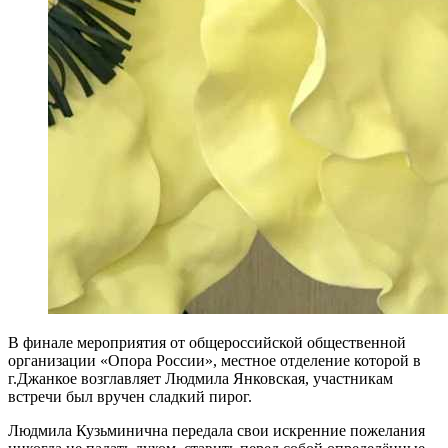
В финале мероприятия от общероссийской общественной
организации «Опора России», местное отделение которой в
г.Джанкое возглавляет Людмила Янковская, участникам
встречи был вручен сладкий пирог.
Людмила Кузьминична передала свои искренние пожелания