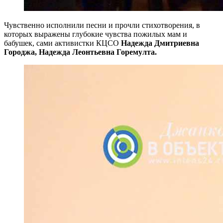
Чувственно исполнили песни и прочли стихотворения, в
которых выражены глубокие чувства пожилых мам и
бабушек, сами активистки КЦСО
Надежда Дмитриевна
Городжа,
Надежда Леонтьевна Горемулта.