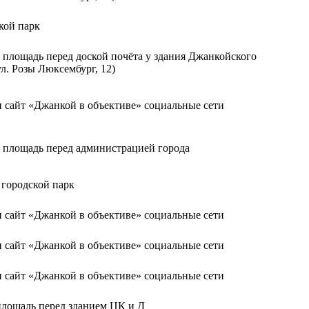
кой парк
площадь перед доской почёта у здания Джанкойского
ул. Розы Люксембург, 12)
 сайт «Джанкой в объективе» социальные сети
площадь перед администрацией города
городской парк
 сайт «Джанкой в объективе» социальные сети
 сайт «Джанкой в объективе» социальные сети
 сайт «Джанкой в объективе» социальные сети
лощадь перед зданием ЦК и Д