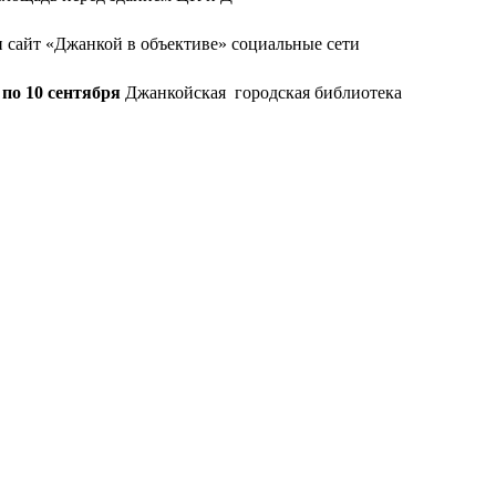
 сайт «Джанкой в объективе» социальные сети
 по 10 сентября
Джанкойская городская библиотека