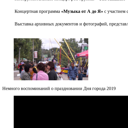
Концертная программа
«Музыка от А до Я»
с участием 
Выставка архивных документов и фотографий, предста
Немного воспоминаний о праздновании Дня города 2019