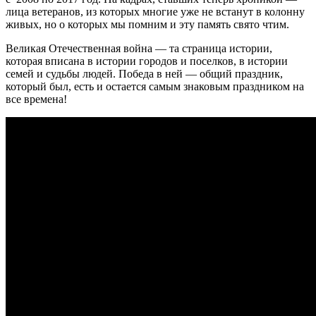
лица ветеранов, из которых многие уже не встанут в колонну
живых, но о которых мы помним и эту память свято чтим.
Великая Отечественная война — та страница истории,
которая вписана в истории городов и поселков, в истории
семей и судьбы людей. Победа в ней — общий праздник,
который был, есть и остается самым знаковым праздником на
все времена!