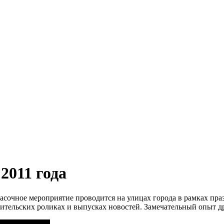
2011 года
асочное мероприятие проводится на улицах города в рамках пра
ительских роликах и выпусках новостей. Замечательный опыт др