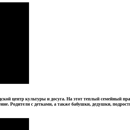
ской центр культуры и досуга. На этот теплый семейный пр
ние. Родители с детками, а также бабушки, дедушки, подрос