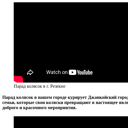
Парад колясок в г. Резекне
Парад колясок в нашем городе курирует Джанкойский город
семьи, которые свои коляски превращают в настоящее явле
доброго и красочного мероприятия.