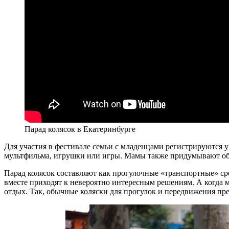
Парад колясок в Екатеринбурге
Для участия в фестивале семьи с младенцами регистрируются у 
мультфильма, игрушки или игры. Мамы также придумывают обр
Парад колясок составляют как прогулочные «транспортные» ср
вместе приходят к невероятно интересным решениям. А когда 
отдых. Так, обычные коляски для прогулок и передвижения пр