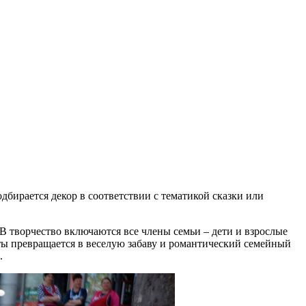
дбирается декор в соответствии с тематикой сказки или
В творчество включаются все члены семьи – дети и взрослые
оты превращается в веселую забаву и романтический семейный
.