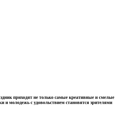
аздник приходят не только самые креативные и смелые
тки и молодежь с удовольствием становятся зрителями