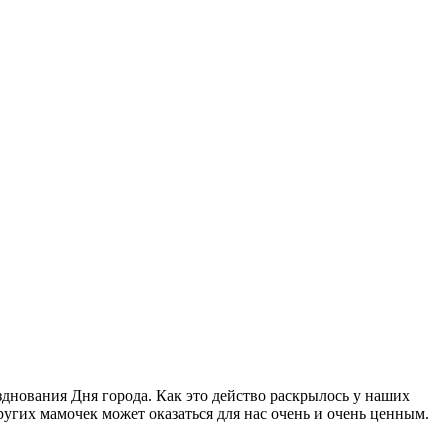
зднования Дня города. Как это действо раскрылось у наших
угих мамочек может оказаться для нас очень и очень ценным.