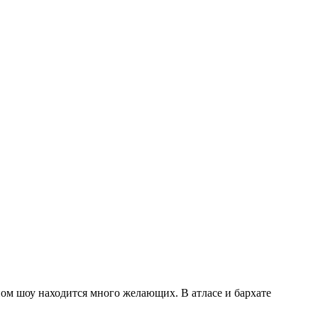
ном шоу находится много желающих. В атласе и бархате