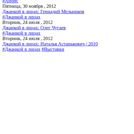
#Анонс
Пятница, 30 ноября , 2012
Джанкой в лицах: Геннадий Мельников
#Джанкой в лицах
Вторник, 24 июля , 2012
Джанкой в лицах: Олег Чугаев
#Джанкой в лицах
Вторник, 24 июля , 2012
Джанкой в лицах: Наталья Астанькович / 2010
#Джанкой в лицах
#Выставки