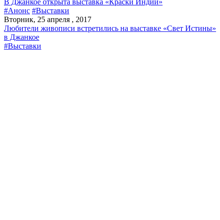
В Джанкое открыта выставка «Краски Индии»
#Анонс
#Выставки
Вторник, 25 апреля , 2017
Любители живописи встретились на выставке «Свет Истины»
в Джанкое
#Выставки