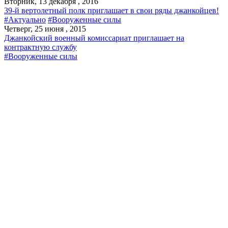
Вторник, 13 декабря , 2016
39-й вертолетный полк приглашает в свои ряды джанкойцев!
#Актуально
#Вооруженные силы
Четверг, 25 июня , 2015
Джанкойский военный комиссариат приглашает на
контрактную службу
#Вооруженные силы