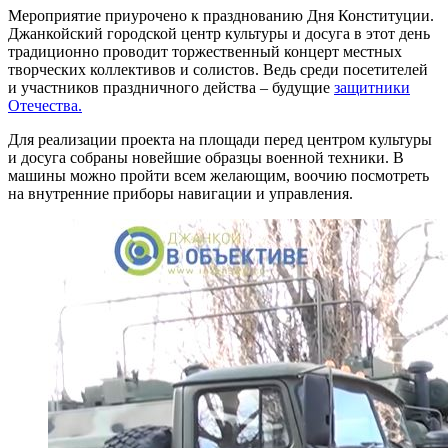
Мероприятие приурочено к празднованию Дня Конституции.
Джанкойский городской центр культуры и досуга в этот день
традиционно проводит торжественный концерт местных
творческих коллективов и солистов. Ведь среди посетителей
и участников праздничного действа – будущие
защитники
Отечества.
Для реализации проекта на площади перед центром культуры
и досуга собраны новейшие образцы военной техники. В
машины можно пройти всем желающим, воочию посмотреть
на внутренние приборы навигации и управления.