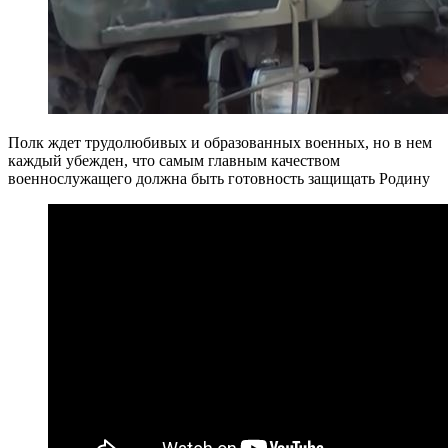
Полк ждет трудолюбивых и образованных военных, но в нем
каждый убежден, что самым главным качеством
военнослужащего должна быть готовность защищать Родину