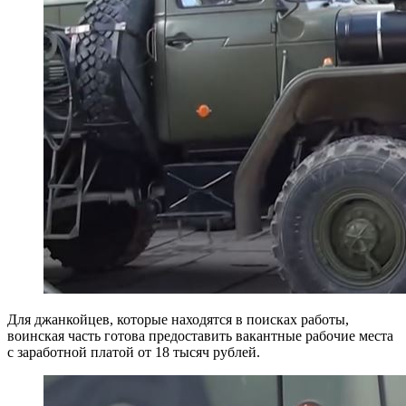
Для джанкойцев, которые находятся в поисках работы,
воинская часть готова предоставить вакантные рабочие места
с заработной платой от 18 тысяч рублей.