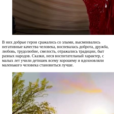
В них добрые герои сражались со злыми, высмеивались
негативные качества человека, воспевалась доброта, дружба,
любовь, трудолюбие, смелость, отражались традиции, быт
разных народов. Сказки, неся воспитательный характер, с
малых лет учили детишек всему хорошему и вдохновляли
маленького человека становиться лучше.