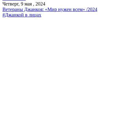
Четверг, 9 мая , 2024
Ветераны Джанкоя: «Мир нужен всем» /2024
#Джанкой в лицах