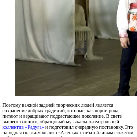
Поэтому важной задачей творческих людей является
сохранение добрых традиций, которые, как корни рода,
питают и взращивают подрастающее поколение. В свете
вышесказанного, образцовый музыкально-театральный
коллектив «Радуга»
и подготовил очередную постановку. Это
народная сказка-малышка «Аленка» с незатейливым сюжетом,