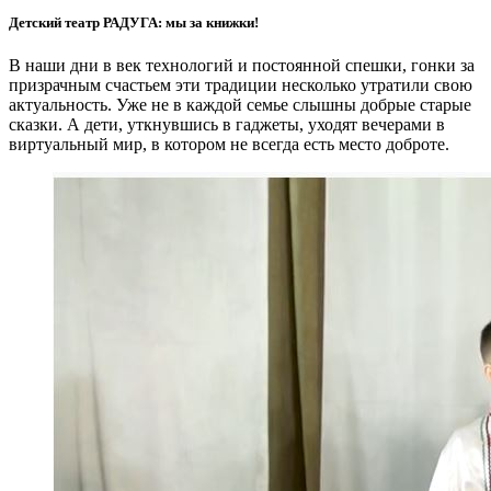
Детский театр РАДУГА: мы за книжки!
В наши дни в век технологий и постоянной спешки, гонки за
призрачным счастьем эти традиции несколько утратили свою
актуальность. Уже не в каждой семье слышны добрые старые
сказки. А дети, уткнувшись в гаджеты, уходят вечерами в
виртуальный мир, в котором не всегда есть место доброте.