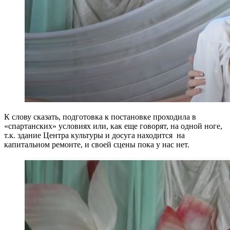
К слову сказать, подготовка к постановке проходила в
«спартанских» условиях или, как еще говорят, на одной ноге,
т.к. здание Центра культуры и досуга находится на
капитальном ремонте, и своей сцены пока у нас нет.