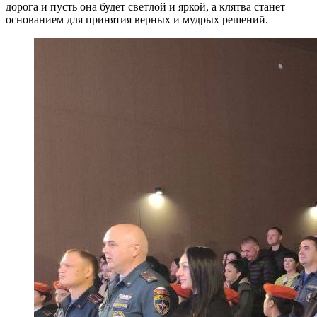
дорога и пусть она будет светлой и яркой, а клятва станет
основанием для принятия верных и мудрых решений.