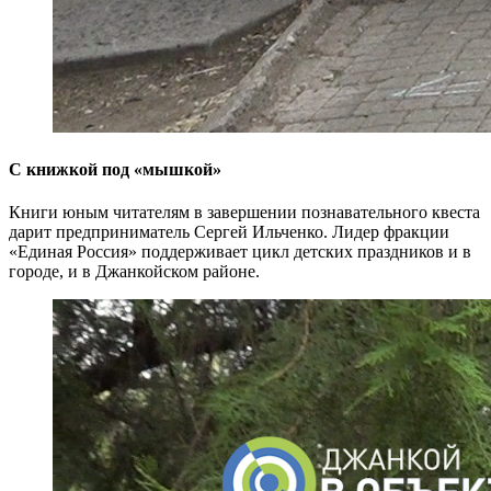
С книжкой под «мышкой»
Книги юным читателям в завершении познавательного квеста
дарит предприниматель Сергей Ильченко. Лидер фракции
«Единая Россия» поддерживает цикл детских праздников и в
городе, и в Джанкойском районе.