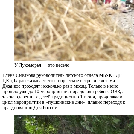
У Лукоморья — это весело
Елена Снедкова руководитель детского отдела МБУК «ДГ
ЦКиД» рассказывает, что творческие встречи с детьми в
Джанкое проходят несколько раз в месяц. Только в июне
прошло уже до 10 мероприятий: порадовали ребят с ОВЗ, а
также одаренных детей традиционно 1 июня, продолжаем
цикл мероприятий в «пушкинские дни», плавно переходя к
празднованию Дня России.