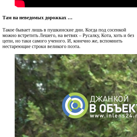
Там на неведомых дорожках …
Такое бывает лишь в пушкинские дни. Когда под сосенкой
можно встретить Лешего, на ветвях – Русалку, Кота, хоть и без
цепи, но таки самого ученого. И, конечно же, вспомнить
нестареющие строки великого поэта.