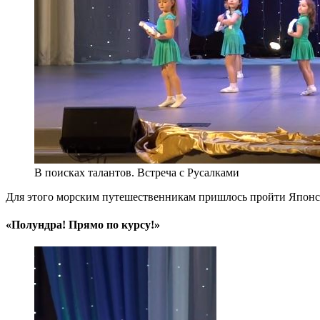
В поисках талантов. Встреча с Русалками
Для этого морским путешественникам пришлось пройти Японские
«Полундра! Прямо по курсу!»