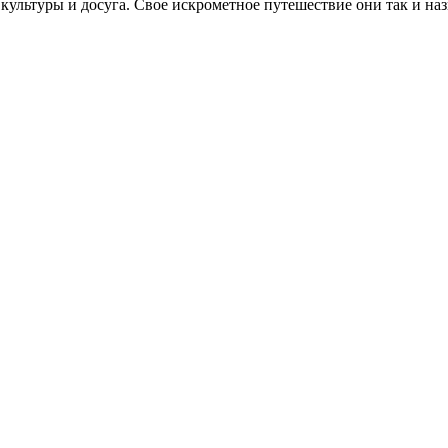
культуры и досуга. Свое искрометное путешествие они так и наз