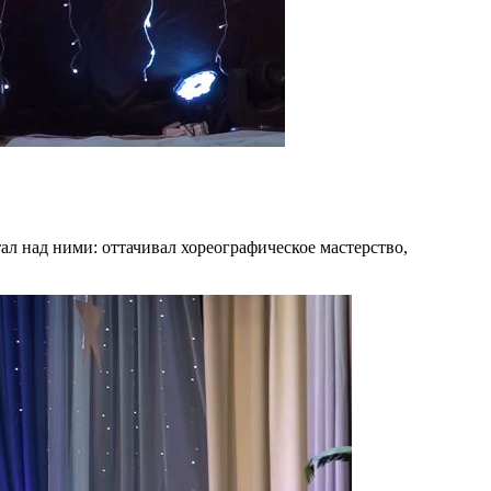
ал над ними: оттачивал хореографическое мастерство,