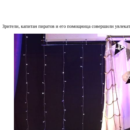
Зрители, капитан пиратов и его помощница совершили увлекат