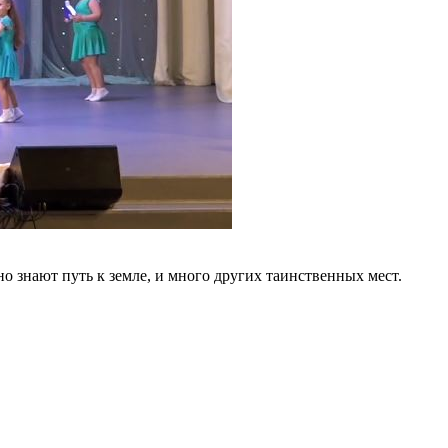
 знают путь к земле, и много других таинственных мест.