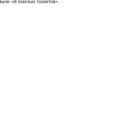
вали «В поисках талантов».