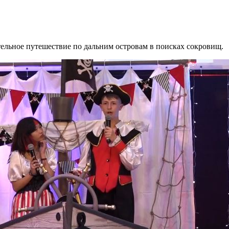
ельное путешествие по дальним островам в поисках сокровищ.