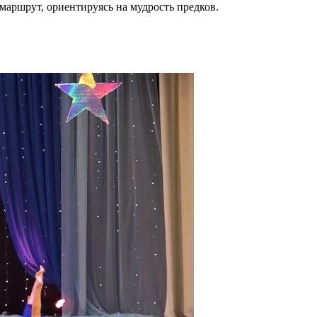
аршрут, ориентируясь на мудрость предков.