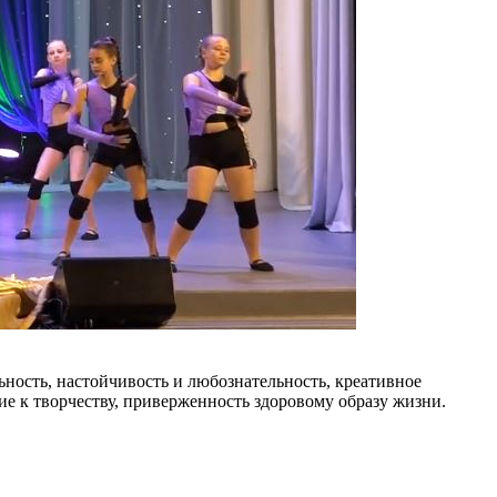
ьность, настойчивость и любознательность, креативное
ие к творчеству, приверженность здоровому образу жизни.