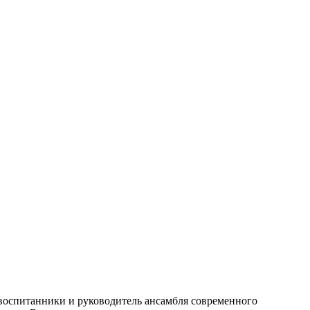
 воспитанники и руководитель ансамбля современного