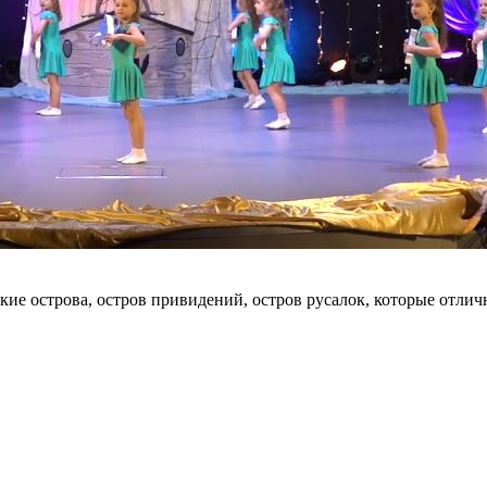
 острова, остров привидений, остров русалок, которые отлично