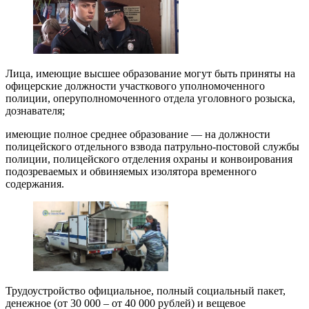
Лица, имеющие высшее образование могут быть приняты на
офицерские должности участкового уполномоченного
полиции, оперуполномоченного отдела уголовного розыска,
дознавателя;
имеющие полное среднее образование — на должности
полицейского отдельного взвода патрульно-постовой службы
полиции, полицейского отделения охраны и конвоирования
подозреваемых и обвиняемых изолятора временного
содержания.
Трудоустройство официальное, полный социальный пакет,
денежное (от 30 000 – от 40 000 рублей) и вещевое