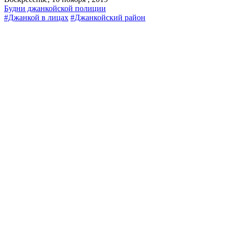
Будни джанкойской полиции
#Джанкой в лицах
#Джанкойский район