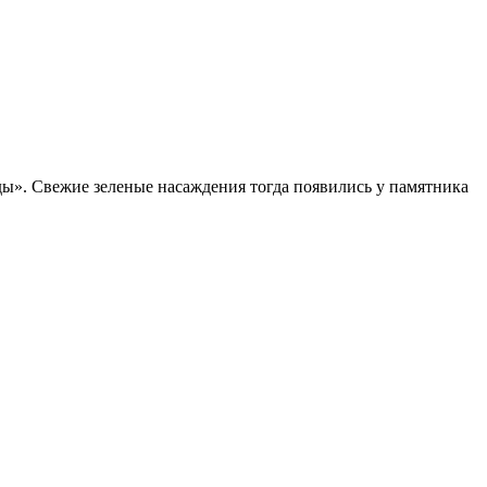
ды». Свежие зеленые насаждения тогда появились у памятника