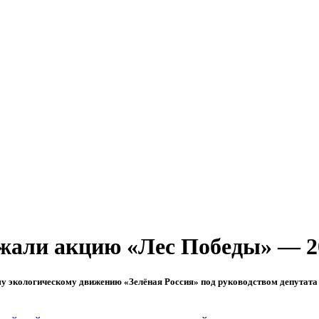
жали акцию «Лес Победы» — 2
у экологическому движению «Зелёная Россия» под руководством депутата