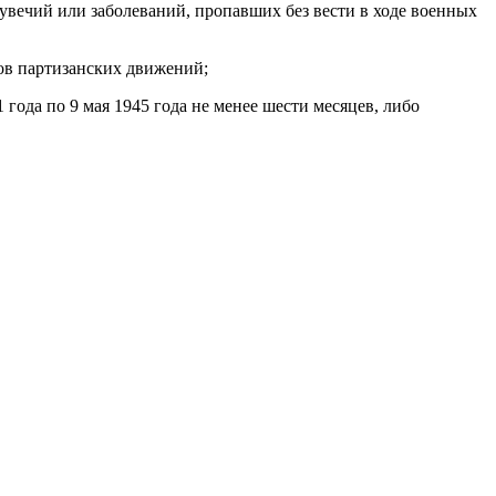
чий или заболеваний, пропавших без вести в ходе военных
в партизанских движений;
да по 9 мая 1945 года не менее шести месяцев, либо