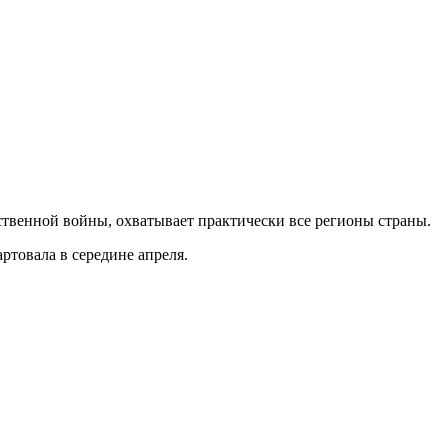
твенной войны, охватывает практически все регионы страны.
ртовала в середине апреля.