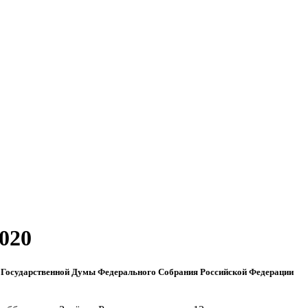
020
 Государственной Думы Федерального Собрания Российской Федерации