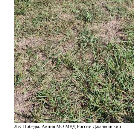
Лес Победы. Акция МО МВД России Джанкойский