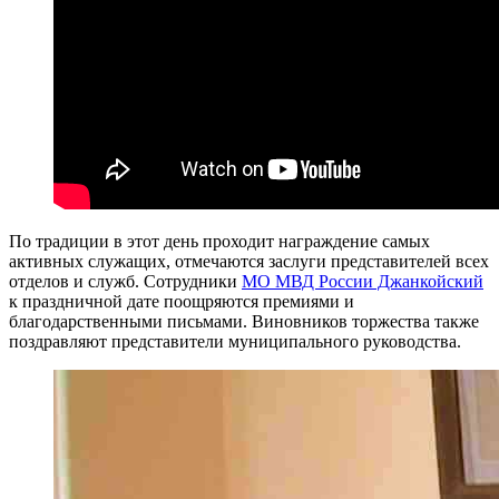
По традиции в этот день проходит награждение самых
активных служащих, отмечаются заслуги представителей всех
отделов и служб. Сотрудники
МО МВД России Джанкойский
к праздничной дате поощряются премиями и
благодарственными письмами. Виновников торжества также
поздравляют представители муниципального руководства.