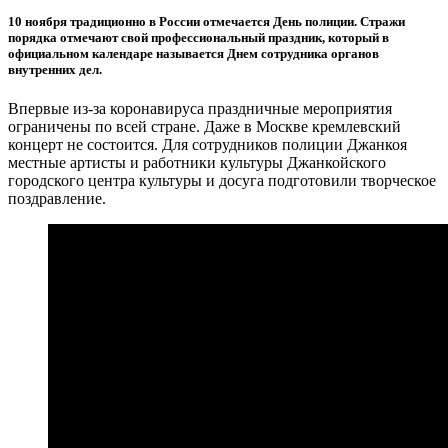
10 ноября традиционно в России отмечается День полиции. Стражи
порядка отмечают свой профессиональный праздник, который в
официальном календаре называется Днем сотрудника органов
внутренних дел.
Впервые из-за коронавируса праздничные мероприятия
ограничены по всей стране. Даже в Москве кремлевский
концерт не состоится. Для сотрудников полиции Джанкоя
местные артисты и работники культуры Джанкойского
городского центра культуры и досуга подготовили творческое
поздравление.