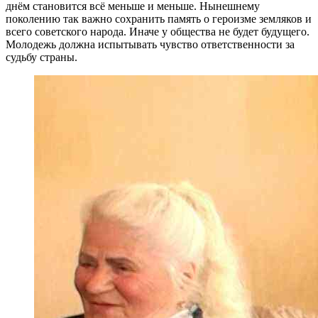
днём становится всё меньше и меньше. Нынешнему
поколению так важно сохранить память о героизме земляков и
всего советского народа. Иначе у общества не будет будущего.
Молодежь должна испытывать чувство ответственности за
судьбу страны.