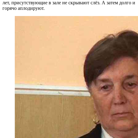
лет, присутствующие в зале не скрывают слёз. А затем долго и
горячо аплодируют.