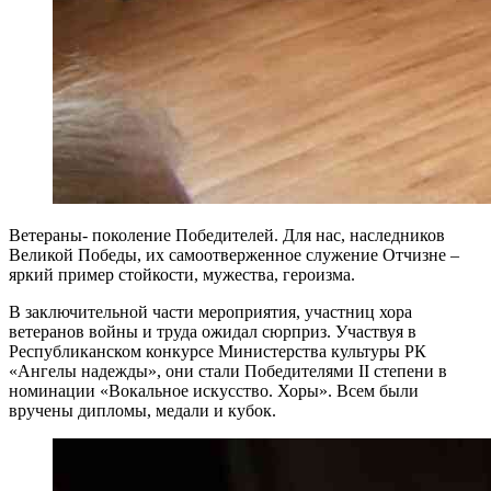
Ветераны- поколение Победителей. Для нас, наследников
Великой Победы, их самоотверженное служение Отчизне –
яркий пример стойкости, мужества, героизма.
В заключительной части мероприятия, участниц хора
ветеранов войны и труда ожидал сюрприз. Участвуя в
Республиканском конкурсе Министерства культуры РК
«Ангелы надежды», они стали Победителями II степени в
номинации «Вокальное искусство. Хоры». Всем были
вручены дипломы, медали и кубок.