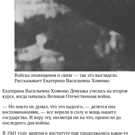
Войска оповещения и связи — так это выглядело.
Рассказывает Екатерина Васильевна Хоменко
Екатерина Васильевна Хоменко Девушка училась на втором
курсе, когда началась Великая Отечественная война.
— Но никто не думал, что это надолго, — делится она
воспоминаниями, — все верили в силу и мощь нашего
государства. И веру эту, несмотря ни на что, пронесли до
последнего дня войны.
В 1941 году занятия в институте еще продолжались какое-то