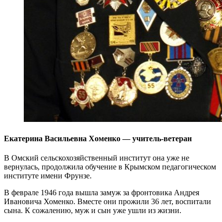
Екатерина Васильевна Хоменко — учитель-ветеран
В Омский сельскохозяйственный институт она уже не
вернулась, продолжила обучение в Крымском педагогическом
институте имени Фрунзе.
В феврале 1946 года вышла замуж за фронтовика Андрея
Ивановича Хоменко. Вместе они прожили 36 лет, воспитали
сына. К сожалению, муж и сын уже ушли из жизни.