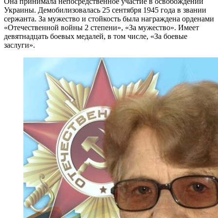
Она принимала непосредственное участие в освобождении
Украины. Демобилизовалась 25 сентября 1945 года в звании
сержанта. За мужество и стойкость была награждена орденами
«Отечественной войны 2 степени», «За мужество». Имеет
девятнадцать боевых медалей, в том числе, «За боевые
заслуги».