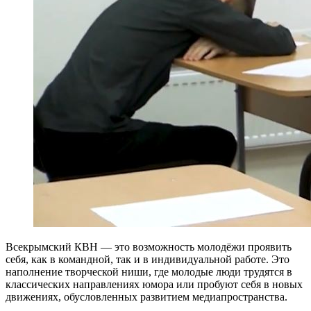
Всекрымский КВН — это возможность молодёжи проявить
себя, как в командной, так и в индивидуальной работе. Это
наполнение творческой ниши, где молодые люди трудятся в
классических направлениях юмора или пробуют себя в новых
движениях, обусловленных развитием медиапространства.