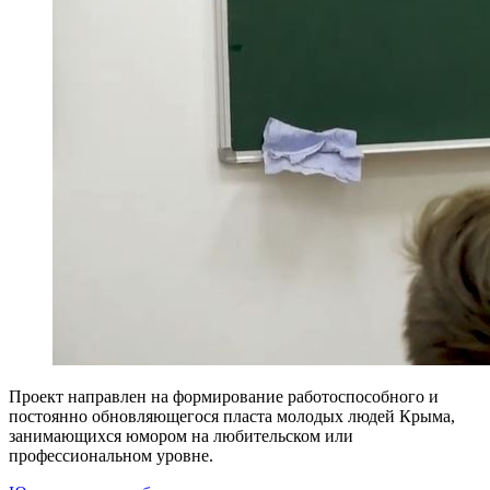
Проект направлен на формирование работоспособного и
постоянно обновляющегося пласта молодых людей Крыма,
занимающихся юмором на любительском или
профессиональном уровне.