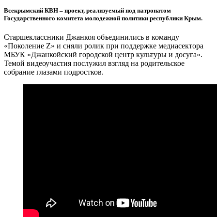
Всекрымский КВН – проект, реализуемый под патронатом
Государственного комитета молодежной политики республики Крым.
Старшеклассники Джанкоя объединились в команду
«Поколение Z» и сняли ролик при поддержке медиасектора
МБУК «Джанкойский городской центр культуры и досуга».
Темой видеоучастия послужил взгляд на родительское
собрание глазами подростков.