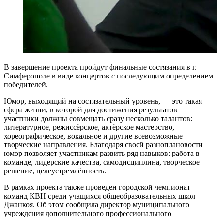
В завершение проекта пройдут финальные состязания в г.
Симферополе в виде концертов с последующим определением
победителей.
Юмор, выходящий на состязательный уровень, — это такая
сфера жизни, в которой для достижения результатов
участники должны совмещать сразу несколько талантов:
литературное, режиссёрское, актёрское мастерство,
хореографическое, вокальное и другие всевозможные
творческие направления. Благодаря своей разноплановости
юмор позволяет участникам развить ряд навыков: работа в
команде, лидерские качества, самодисциплина, творческое
решение, целеустремлённость.
В рамках проекта также проведен городской чемпионат
команд КВН среди учащихся общеобразовательных школ
Джанкоя. Об этом сообщила директор муниципального
учреждения дополнительного профессионального