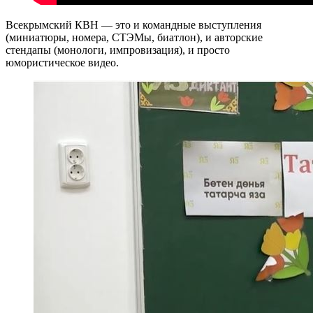
Всекрымский КВН — это и командные выступления
(миниатюры, номера, СТЭМы, биатлон), и авторские
стендапы (монологи, импровизация), и просто
юмористическое видео.