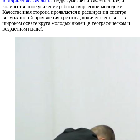
Юмористическая битва
подразумевает и качественное, и
количественное усиление работы творческой молодёжи.
Качественная сторона проявляется в расширении спектра
возможностей проявления креатива, количественная — в
широком охвате круга молодых людей (в географическом и
возрастном плане).