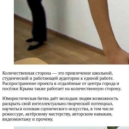
Количественная сторона — это привлечение школьной,
студенческой и работающей аудитории к единой работе.
Распространение проекта в отдалённые от центра города и
посёлки Крыма также работает на количественную сторону.
Юмористическая битва даёт молодым людям возможность
раскрыть свой интеллектуально-творческий потенциал,
научиться основам сценического искусства, в том числе
режиссуре, актёрскому мастерству, авторским навыкам,
видеомонтажу и прочему.