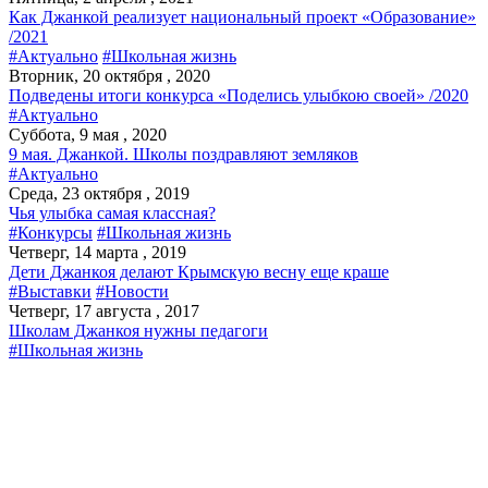
Как Джанкой реализует национальный проект «Образование»
/2021
#Актуально
#Школьная жизнь
Вторник, 20 октября , 2020
Подведены итоги конкурса «Поделись улыбкою своей» /2020
#Актуально
Суббота, 9 мая , 2020
9 мая. Джанкой. Школы поздравляют земляков
#Актуально
Среда, 23 октября , 2019
Чья улыбка самая классная?
#Конкурсы
#Школьная жизнь
Четверг, 14 марта , 2019
Дети Джанкоя делают Крымскую весну еще краше
#Выставки
#Новости
Четверг, 17 августа , 2017
Школам Джанкоя нужны педагоги
#Школьная жизнь