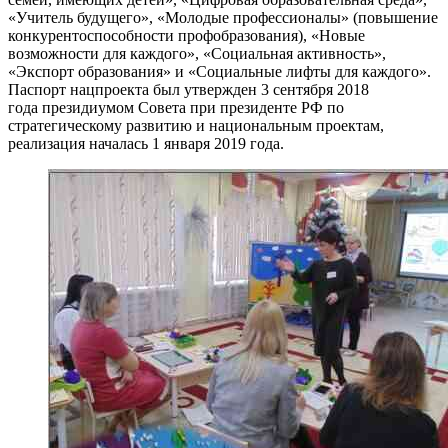
«Учитель будущего», «Молодые профессионалы» (повышение
конкурентоспособности профобразования), «Новые
возможности для каждого», «Социальная активность»,
«Экспорт образования» и «Социальные лифты для каждого».
Паспорт нацпроекта был утвержден 3 сентября 2018
года президиумом Совета при президенте РФ по
стратегическому развитию и национальным проектам,
реализация началась 1 января 2019 года.