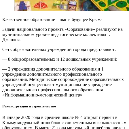
Качественное образование – шаг в будущее Крыма
Задачи национального проекта «Образование» реализуют на
муниципальном уровне педагогические коллективы г.
Джанкоя.
Сеть образовательных учреждений города представляют:
— 8 общеобразовательных и 12 дошкольных учреждений;
— 2 учреждения дополнительного образования и 1
учреждение дополнительного профессионального
образования. Методическое сопровождение образовательных
учреждений осуществляет муниципальное учреждение
дополнительного профессионального образования
«Информационно-методический центр»
Реконструкции и строительство
В январе 2020 года в средней школе № 4 открыт первый в
Крыму модульный пищеблок с современным высококлассным
оборудованием. В марте 21 года модульный пищеблок введен