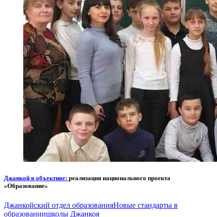
Джанкой в объективе:
реализация национального проекта
«Образование»
Джанкойский отдел образования
Новые стандарты в
образовании
школы Джанкоя