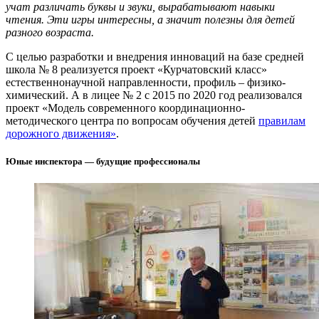
учат различать буквы и звуки, вырабатывают навыки
чтения. Эти игры интересны, а значит полезны для детей
разного возраста.
С целью разработки и внедрения инноваций на базе средней
школа № 8 реализуется проект «Курчатовский класс»
естественнонаучной направленности, профиль – физико-
химический. А в лицее № 2 с 2015 по 2020 год реализовался
проект «Модель современного координационно-
методического центра по вопросам обучения детей
правилам
дорожного движения»
.
Юные инспектора — будущие профессионалы