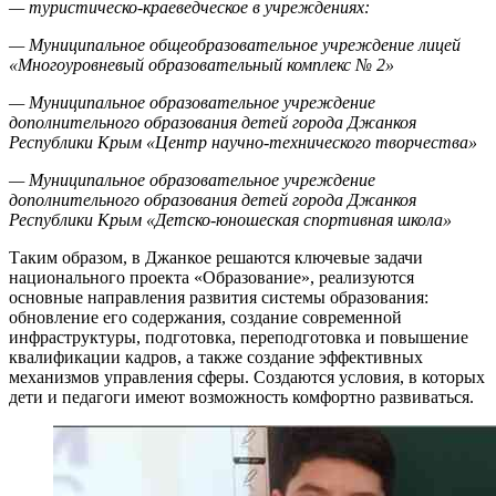
— туристическо-краеведческое в учреждениях:
—
Муниципальное общеобразовательное учреждение лицей
«Многоуровневый образовательный комплекс № 2»
—
Муниципальное образовательное учреждение
дополнительного образования детей города Джанкоя
Республики Крым «Центр научно-технического творчества»
—
Муниципальное образовательное учреждение
дополнительного образования детей города Джанкоя
Республики Крым «Детско-юношеская спортивная школа»
Таким образом, в Джанкое решаются ключевые задачи
национального проекта «Образование», реализуются
основные направления развития системы образования:
обновление его содержания, создание современной
инфраструктуры, подготовка, переподготовка и повышение
квалификации кадров, а также создание эффективных
механизмов управления сферы. Создаются условия, в которых
дети и педагоги имеют возможность комфортно развиваться.