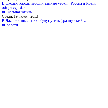
В школах города прошли единые уроки «Россия и Крым —
общая судьба»
#Школьная жизнь
Среда, 19 июня , 2013
В Джанкое школьники будут учить французский…
#Новости