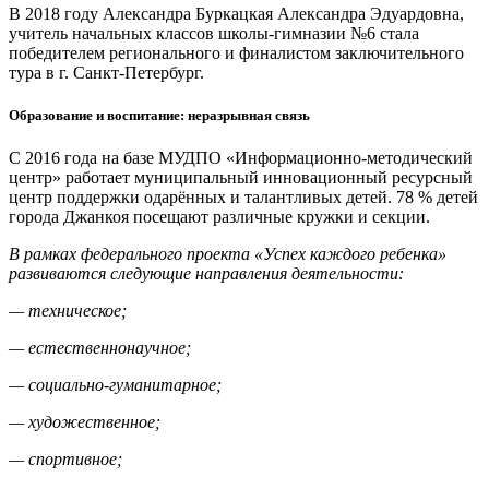
В 2018 году Александра Буркацкая Александра Эдуардовна,
учитель начальных классов школы-гимназии №6 стала
победителем регионального и финалистом заключительного
тура в г. Санкт-Петербург.
Образование и воспитание: неразрывная связь
С 2016 года на базе МУДПО «Информационно-методический
центр» работает муниципальный инновационный ресурсный
центр поддержки одарённых и талантливых детей. 78 % детей
города Джанкоя посещают различные кружки и секции.
В рамках федерального проекта «Успех каждого ребенка»
развиваются следующие направления деятельности:
— техническое;
— естественнонаучное;
— социально-гуманитарное;
— художественное;
— спортивное;