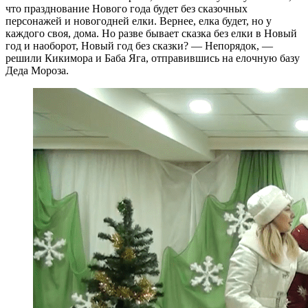
что празднование Нового года будет без сказочных
персонажей и новогодней елки. Вернее, елка будет, но у
каждого своя, дома. Но разве бывает сказка без елки в Новый
год и наоборот, Новый год без сказки? — Непорядок, —
решили Кикимора и Баба Яга, отправившись на елочную базу
Деда Мороза.