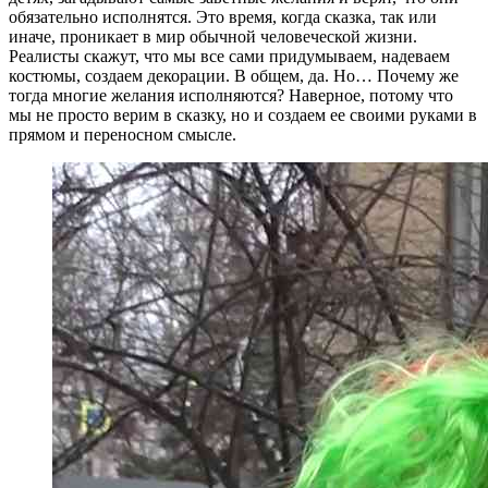
обязательно исполнятся. Это время, когда сказка, так или
иначе, проникает в мир обычной человеческой жизни.
Реалисты скажут, что мы все сами придумываем, надеваем
костюмы, создаем декорации. В общем, да. Но… Почему же
тогда многие желания исполняются? Наверное, потому что
мы не просто верим в сказку, но и создаем ее своими руками в
прямом и переносном смысле.