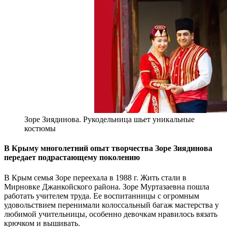
Зоре Зиядинова. Рукодельница шьет уникальные
костюмы
В Крыму многолетний опыт творчества Зоре Зиядинова
передает подрастающему поколению
В Крым семья Зоре переехала в 1988 г. Жить стали в
Мирновке Джанкойского района. Зоре Муртазаевна пошла
работать учителем труда. Ее воспитанницы с огромным
удовольствием перенимали колоссальный багаж мастерства у
любимой учительницы, особенно девочкам нравилось вязать
крючком и вышивать.