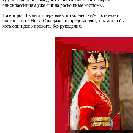
одноклассницам уже сшила роскошные костюмы.
На вопрос: Были ли перерывы в творчестве?» – отвечает
однозначно: «Нет». Она даже не представляет, как могла бы
хоть один день прожить без рукоделия.