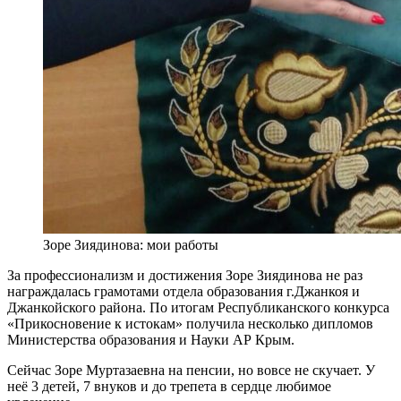
Зоре Зиядинова: мои работы
За профессионализм и достижения Зоре Зиядинова не раз
награждалась грамотами отдела образования г.Джанкоя и
Джанкойского района. По итогам Республиканского конкурса
«Прикосновение к истокам» получила несколько дипломов
Министерства образования и Науки АР Крым.
Сейчас Зоре Муртазаевна на пенсии, но вовсе не скучает. У
неё 3 детей, 7 внуков и до трепета в сердце любимое