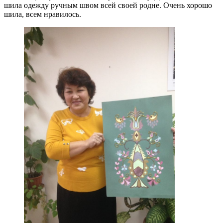
шила одежду ручным швом всей своей родне. Очень хорошо
шила, всем нравилось.