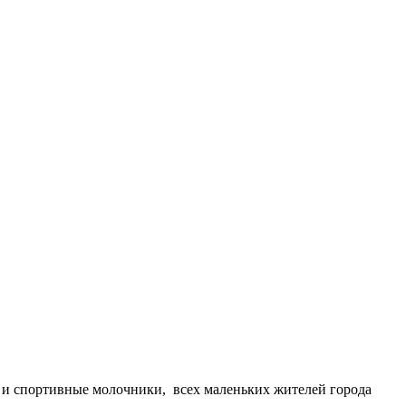
е и спортивные молочники, всех маленьких жителей города