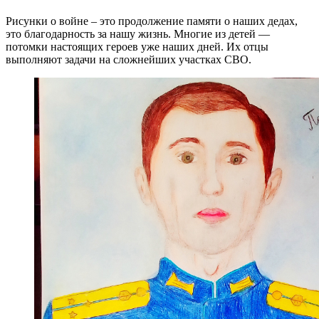
Рисунки о войне – это продолжение памяти о наших дедах,
это благодарность за нашу жизнь. Многие из детей —
потомки настоящих героев уже наших дней. Их отцы
выполняют задачи на сложнейших участках СВО.