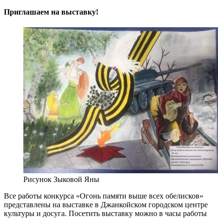
Приглашаем на выставку!
Рисунок Зыковой Яны
Все работы конкурса «Огонь памяти выше всех обелисков»
представлены на выставке в Джанкойском городском центре
культуры и досуга. Посетить выставку можно в часы работы