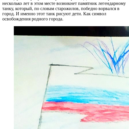
несколько лет в этом месте возникнет памятник легендарному
танку, который, по словам старожилов, победно ворвался в
город. И именно этот танк рисуют дети. Как символ
освобождения родного города.