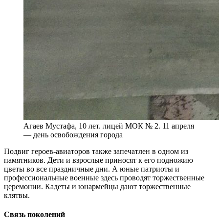
Агаев Мустафа, 10 лет. лицей МОК № 2. 11 апреля
— день освобождения города
Подвиг героев-авиаторов также запечатлен в одном из
памятников. Дети и взрослые приносят к его подножию
цветы во все праздничные дни. А юные патриоты и
профессиональные военные здесь проводят торжественные
церемонии. Кадеты и юнармейцы дают торжественные
клятвы.
Связь поколений