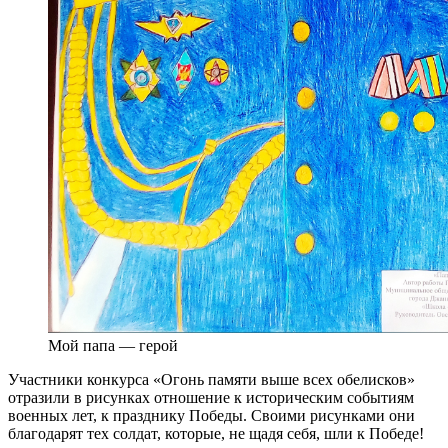
Мой папа — герой
Участники конкурса «Огонь памяти выше всех обелисков»
отразили в рисунках отношение к историческим событиям
военных лет, к празднику Победы. Своими рисунками они
благодарят тех солдат, которые, не щадя себя, шли к Победе!