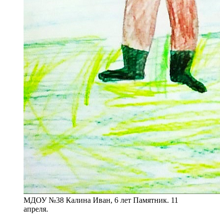
МДОУ №38 Калина Иван, 6 лет Памятник. 11
апреля.