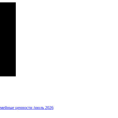
емейные ценности /июль 2026