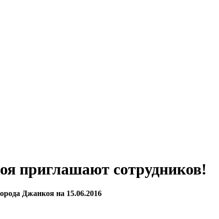
оя приглашают сотрудников!
рода Джанкоя на 15.06.2016