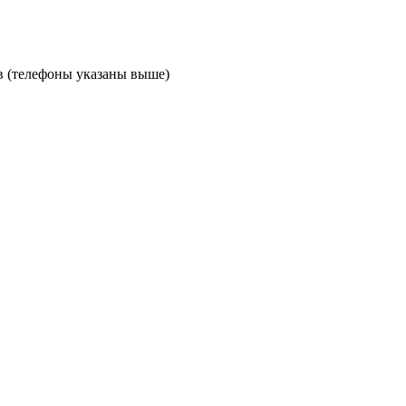
в (телефоны указаны выше)