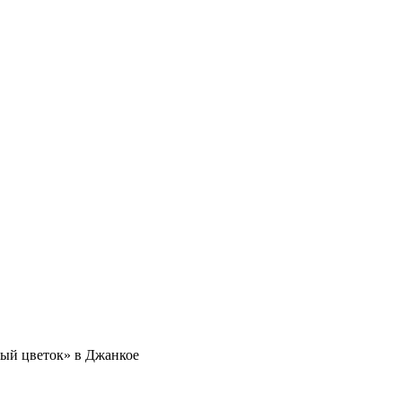
лый цветок» в Джанкое