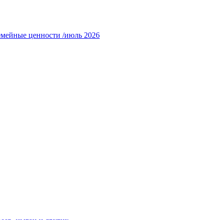
емейные ценности /июль 2026