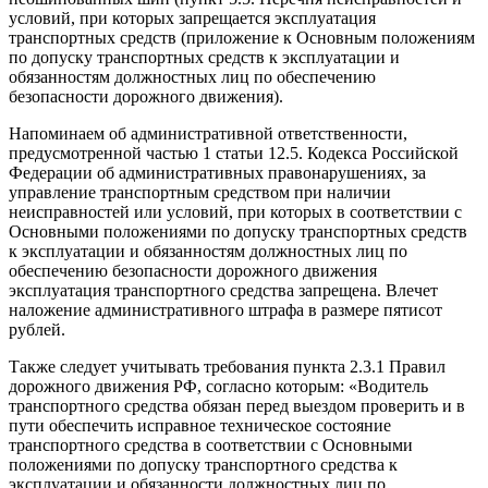
условий, при которых запрещается эксплуатация
транспортных средств (приложение к Основным положениям
по допуску транспортных средств к эксплуатации и
обязанностям должностных лиц по обеспечению
безопасности дорожного движения).
Напоминаем об административной ответственности,
предусмотренной частью 1 статьи 12.5. Кодекса Российской
Федерации об административных правонарушениях, за
управление транспортным средством при наличии
неисправностей или условий, при которых в соответствии с
Основными положениями по допуску транспортных средств
к эксплуатации и обязанностям должностных лиц по
обеспечению безопасности дорожного движения
эксплуатация транспортного средства запрещена. Влечет
наложение административного штрафа в размере пятисот
рублей.
Также следует учитывать требования пункта 2.3.1 Правил
дорожного движения РФ, согласно которым: «Водитель
транспортного средства обязан перед выездом проверить и в
пути обеспечить исправное техническое состояние
транспортного средства в соответствии с Основными
положениями по допуску транспортного средства к
эксплуатации и обязанности должностных лиц по