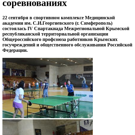
соревнованиях
22 сентября в спортивном комплексе Медицинской
академии им. С.И.Георгиевского (г. Симферополь)
состоялась IV Спартакиада Межрегиональной Крымской
республиканской территориальной организации
Общероссийского профсоюза работников Крымских
госучреждений и общественного обслуживания Российской
Федерации.