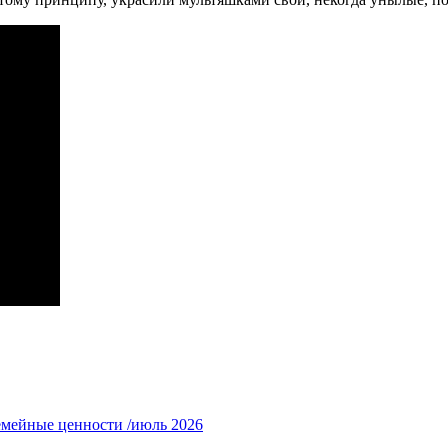
емейные ценности /июль 2026