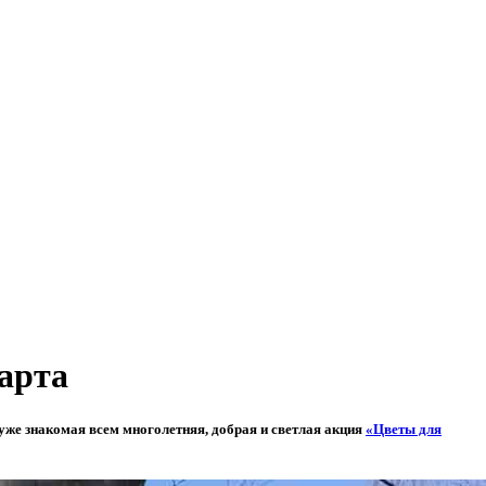
арта
 уже знакомая всем многолетняя, добрая и светлая акция
«Цветы для