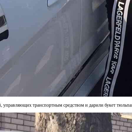
, управляющих транспортным средством и дарили букет тюльпа