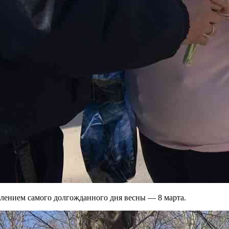
ением самого долгожданного дня весны — 8 марта.