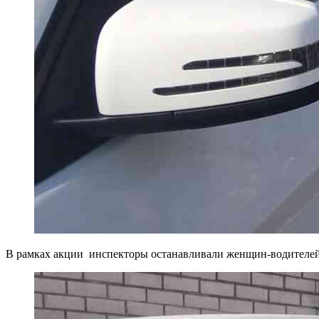
В рамках акции инспекторы останавливали женщин-водителей