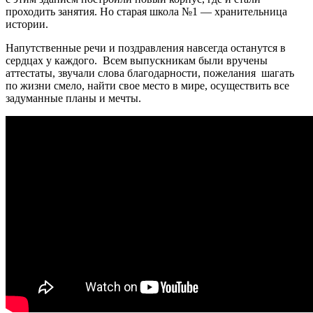
проходить занятия. Но старая школа №1 — хранительница
истории.
Напутственные речи и поздравления навсегда останутся в
сердцах у каждого. Всем выпускникам были вручены
аттестаты, звучали слова благодарности, пожелания шагать
по жизни смело, найти свое место в мире, осуществить все
задуманные планы и мечты.