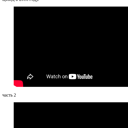
часть 2