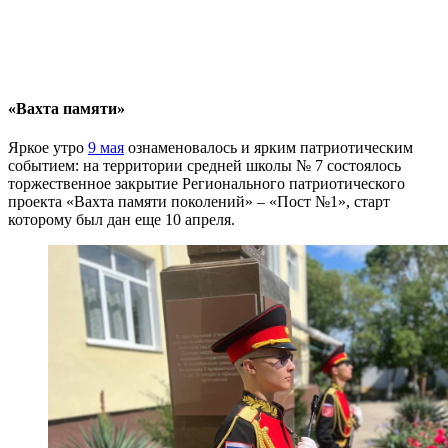
«Вахта памяти»
Яркое утро
9 мая
ознаменовалось и ярким патриотическим
событием: на территории средней школы № 7 состоялось
торжественное закрытие Регионального патриотического
проекта «Вахта памяти поколений» – «Пост №1», старт
которому был дан еще 10 апреля.