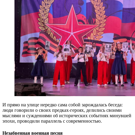
И прямо на улице нередко сама собой зарождалась беседа:
люди говорили о своих предках-героях, делились своими
мыслями и суждениями об исторических событиях минувшей
эпохи, проводили параллель с современностью.
Незабвенная военная песня