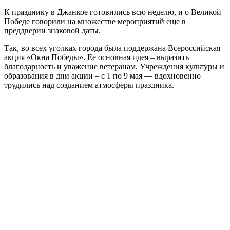
К празднику в Джанкое готовились всю неделю, и о Великой
Победе говорили на множестве мероприятий еще в
преддверии знаковой даты.
Так, во всех уголках города была поддержана Всероссийская
акция «Окна Победы». Ее основная идея – выразить
благодарность и уважение ветеранам. Учреждения культуры и
образования в дни акции – с 1 по 9 мая — вдохновенно
трудились над созданием атмосферы праздника.