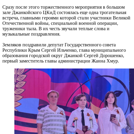
Сразу после этого торжественного мероприятия в большом
зале Джанкойского ЦКиД состоялась еще одна трогательная
встреча, главными героями которой стали участники Великой
Отечественной войны, специальной военной операции,
труженики тыла. В их честь звучали теплые слова и
музыкальные поздравления.
Земляков поздравили депутат Государственного совета
Республики Крым Сергей Ильченко, глава муниципального
образования городской округ Джанкой Сергей Дорошенко,
первый заместитель главы администрации Жанна Хмур.