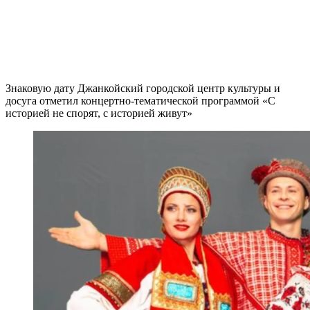
Знаковую дату Джанкойский городской центр культуры и
досуга отметил концертно-тематической программой «С
историей не спорят, с историей живут»