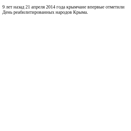
9 лет назад 21 апреля 2014 года крымчане впервые отметили
День реабилитированных народов Крыма.