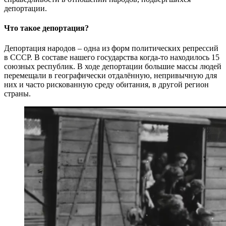
депортации.
Что такое депортация?
Депортация народов – одна из форм политических репрессий
в СССР. В составе нашего государства когда-то находилось 15
союзных республик. В ходе депортации большие массы людей
перемещали в географически отдалённую, непривычную для
них и часто рискованную среду обитания, в другой регион
страны.