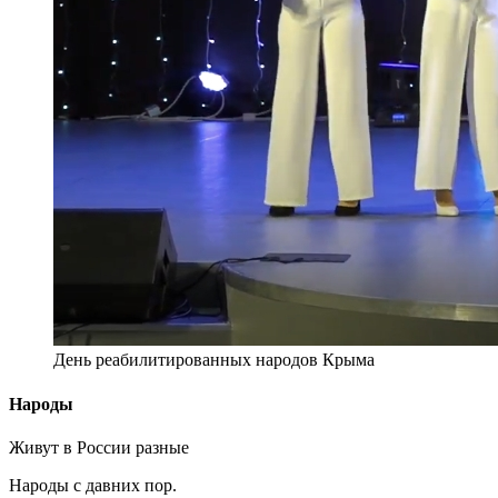
День реабилитированных народов Крыма
Народы
Живут в России разные
Народы с давних пор.