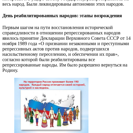
весь народ. Были ликвидированы автономии этих народов.
День реабилитированных народов: этапы возрождения
Первым шагом на пути восстановления исторической
справедливости в отношении репрессированных народов
явилось принятие Декларации Верховного Совета СССР от 14
ноября 1989 года «О признании незаконными и преступными
репрессивных актов против народов, подвергшихся
насильственному переселению, и обеспечении их прав»,
согласно которой были реабилитированы все
репрессированные народы. Им было разрешено вернуться на
Родину.