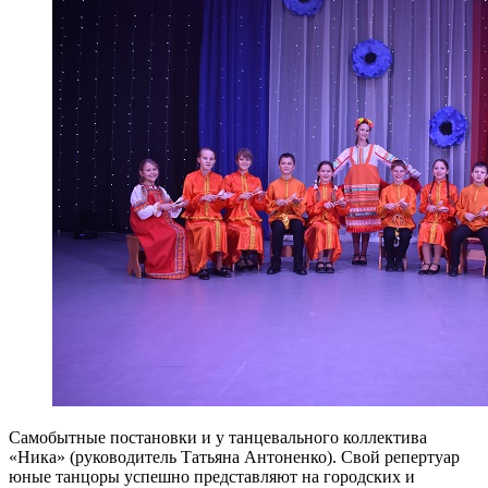
Самобытные постановки и у танцевального коллектива
«Ника» (руководитель Татьяна Антоненко). Свой репертуар
юные танцоры успешно представляют на городских и