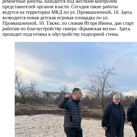
ремонтные работы, находится под жестким контролем
представителей органов власти. Сегодня такие работы
ведутся на территории МКД по ул. Промышленной, 10. Здесь
возводится новая детская игровая площадка по ул.
Промышленной, 10. Также, по словам Игоря Ивина, дан старт
работам по благоустройству сквера «Крымская весна». Здесь
проходит подготовка к обустройству подпорной стены.