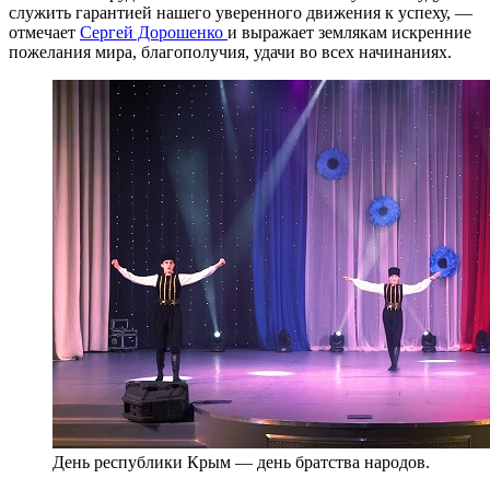
служить гарантией нашего уверенного движения к успеху, —
отмечает
Сергей Дорошенко
и выражает землякам искренние
пожелания мира, благополучия, удачи во всех начинаниях.
День республики Крым — день братства народов.