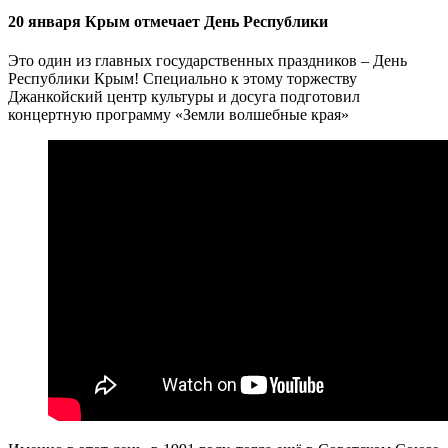
20 января Крым отмечает День Республики
Это один из главных государственных праздников – День
Республики Крым! Специально к этому торжеству
Джанкойский центр культуры и досуга подготовил
концертную программу «Земли волшебные края»