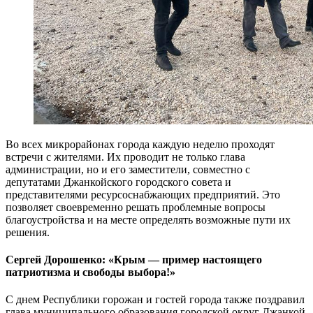
Во всех микрорайонах города каждую неделю проходят
встречи с жителями. Их проводит не только глава
администрации, но и его заместители, совместно с
депутатами Джанкойского городского совета и
представителями ресурсоснабжающих предприятий. Это
позволяет своевременно решать проблемные вопросы
благоустройства и на месте определять возможные пути их
решения.
Сергей Дорошенко: «Крым — пример настоящего
патриотизма и свободы выбора!»
С днем Республики горожан и гостей города также поздравил
глава муниципального образования городской округ Джанкой