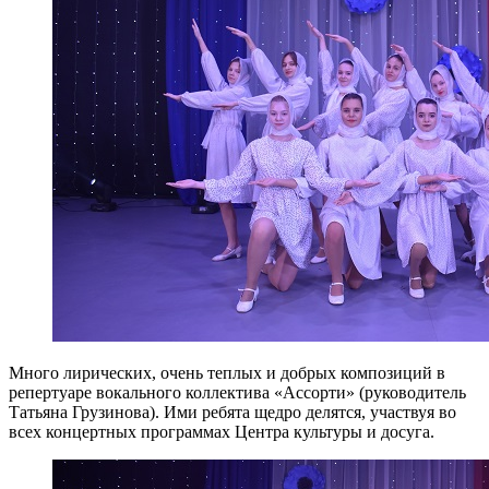
Много лирических, очень теплых и добрых композиций в
репертуаре вокального коллектива «Ассорти» (руководитель
Татьяна Грузинова). Ими ребята щедро делятся, участвуя во
всех концертных программах Центра культуры и досуга.