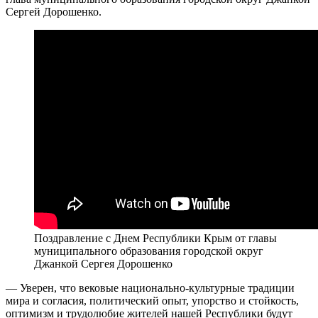
Сергей Дорошенко.
Поздравление с Днем Республики Крым от главы
муниципального образования городской округ
Джанкой Сергея Дорошенко
— Уверен, что вековые национально-культурные традиции
мира и согласия, политический опыт, упорство и стойкость,
оптимизм и трудолюбие жителей нашей Республики будут