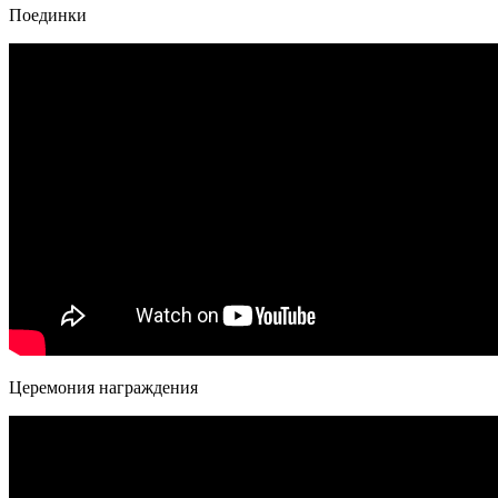
Поединки
Церемония награждения