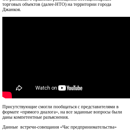
торговых объектов (далее-НТО) на территории города
Джанкоя.
Присутствующие смогли пообщаться с представителями в
формате «прямого диалога», на все заданные вопросы были
даны компетентные разъяснения.
Данные встречи-совещания «Час предпринимательства»