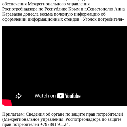
обеспечения Межрегионального управления
Роспотребнадзора по Республике Крым и г.Севастополю Анна
Караваева донесла весьма полезную информацию об
оформлении информационных стендов «Уголок потребителя»
Прилагаем:
Сведения об органе по защите прав потребителей
(Межрегиональное управления Роспотребнадзора по защите
прав потребителей +797891 91124,