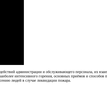
 действий администрации и обслуживающего персонала, их взаи
наиболее интенсивного горения, основных приёмов и способов п
асению людей в случае ликвидации пожара.