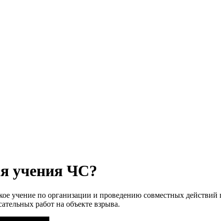
ся учения ЧС?
кое учение по организации и проведению совместных действий
ательных работ на объекте взрыва.