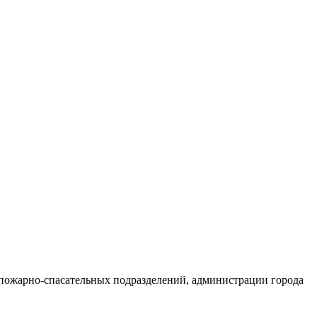
 пожарно-спасательных подразделений, администрации города