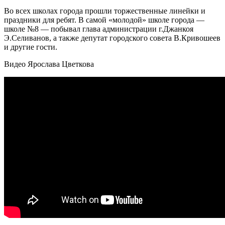
Во всех школах города прошли торжественные линейки и
праздники для ребят. В самой «молодой» школе города —
школе №8 — побывал глава администрации г.Джанкоя
Э.Селиванов, а также депутат городского совета В.Кривошеев
и другие гости.
Видео Ярослава Цветкова