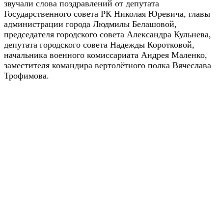
звучали слова поздравлений от депутата
Государственного совета РК Николая Юревича, главы
администрации города Людмилы Белашовой,
председателя городского совета Александра Кульнева,
депутата городского совета Надежды Коротковой,
начальника военного комиссариата Андрея Маленко,
заместителя командира вертолётного полка Вячеслава
Трофимова.