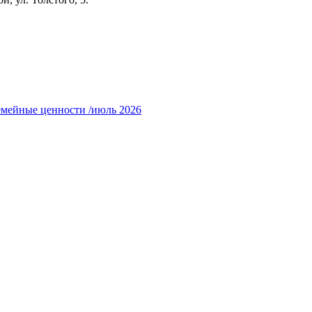
емейные ценности /июль 2026