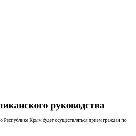
ликанского руководства
по Республике Крым будет осуществляться прием граждан по